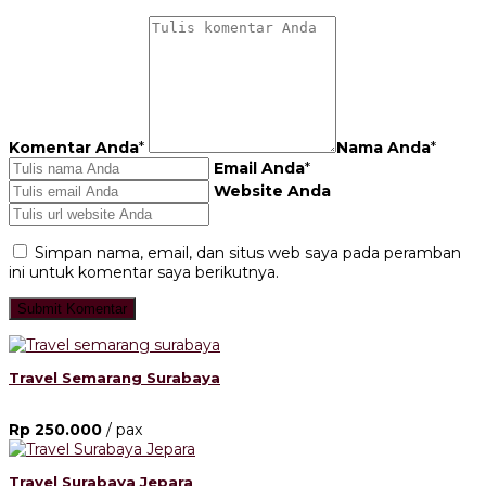
Komentar Anda
*
Nama Anda
*
Email Anda
*
Website Anda
Simpan nama, email, dan situs web saya pada peramban
ini untuk komentar saya berikutnya.
Travel Semarang Surabaya
Rp 250.000
/ pax
Travel Surabaya Jepara