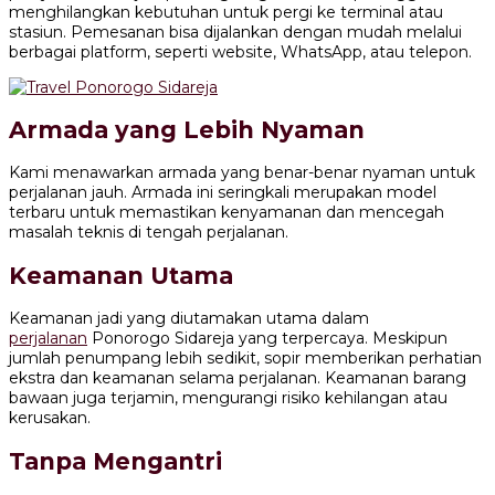
menghilangkan kebutuhan untuk pergi ke terminal atau
stasiun. Pemesanan bisa dijalankan dengan mudah melalui
berbagai platform, seperti website, WhatsApp, atau telepon.
Armada yang Lebih Nyaman
Kami menawarkan armada yang benar-benar nyaman untuk
perjalanan jauh. Armada ini seringkali merupakan model
terbaru untuk memastikan kenyamanan dan mencegah
masalah teknis di tengah perjalanan.
Keamanan Utama
Keamanan jadi yang diutamakan utama dalam
perjalanan
Ponorogo Sidareja yang terpercaya. Meskipun
jumlah penumpang lebih sedikit, sopir memberikan perhatian
ekstra dan keamanan selama perjalanan. Keamanan barang
bawaan juga terjamin, mengurangi risiko kehilangan atau
kerusakan.
Tanpa Mengantri