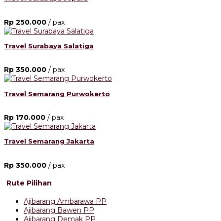
Rp 250.000
/ pax
Travel Surabaya Salatiga
Rp 350.000
/ pax
Travel Semarang Purwokerto
Rp 170.000
/ pax
Travel Semarang Jakarta
Rp 350.000
/ pax
Rute Pilihan
Ajibarang Ambarawa PP
Ajibarang Bawen PP
Ajibarang Demak PP