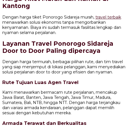
Kantong
Dengan harga tiket Ponorogo Sidareja murah,
travel terbaik
menawarkan solusi ekonomis tanpa mengorbankan
kenyamanan. Biaya ini sudah termasuk fasilitas lengkap dan
nyaman selama perjalanan.
Layanan Travel Ponorogo Sidareja
Door to Door Paling dipercaya
Dengan harga termurah, berbagai pilihan rute, dan tim travel
yang siap menjemput di lokasi pelanggan, kami menyediakan
solusi perjalanan door to door yang efisien dan nyaman.
Rute Tujuan Luas Agen Travel
Kami menawarkan bermacam rute perjalanan, mencakup
Jawa Barat, Banten, Jawa Tengah, Jawa Timur, Madura,
Sumatera, Bali, NTB, hingga NTT. Dengan harga terjangkau
dan variasi armada kendaraan, pelanggan dapat memilih
sesuai dengan kebutuhan mereka.
Armada Terawat dan Berkualitas