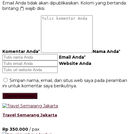
Email Anda tidak akan dipublikasikan. Kolom yang bertanda
bintang (*) wajib diisi.
Komentar Anda
*
Nama Anda
*
Email Anda
*
Website Anda
Simpan nama, email, dan situs web saya pada peramban
ini untuk komentar saya berikutnya.
Travel Semarang Jakarta
Rp 350.000
/ pax