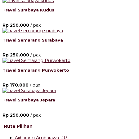
Travel Surabaya Kudus
Rp 250.000
/ pax
Travel Semarang Surabaya
Rp 250.000
/ pax
Travel Semarang Purwokerto
Rp 170.000
/ pax
Travel Surabaya Jepara
Rp 250.000
/ pax
Rute Pilihan
Ajibarang Ambarawa PP