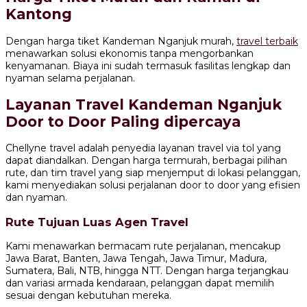
Kantong
Dengan harga tiket Kandeman Nganjuk murah,
travel terbaik
menawarkan solusi ekonomis tanpa mengorbankan
kenyamanan. Biaya ini sudah termasuk fasilitas lengkap dan
nyaman selama perjalanan.
Layanan Travel Kandeman Nganjuk
Door to Door Paling dipercaya
Chellyne travel adalah penyedia layanan travel via tol yang
dapat diandalkan. Dengan harga termurah, berbagai pilihan
rute, dan tim travel yang siap menjemput di lokasi pelanggan,
kami menyediakan solusi perjalanan door to door yang efisien
dan nyaman.
Rute Tujuan Luas Agen Travel
Kami menawarkan bermacam rute perjalanan, mencakup
Jawa Barat, Banten, Jawa Tengah, Jawa Timur, Madura,
Sumatera, Bali, NTB, hingga NTT. Dengan harga terjangkau
dan variasi armada kendaraan, pelanggan dapat memilih
sesuai dengan kebutuhan mereka.