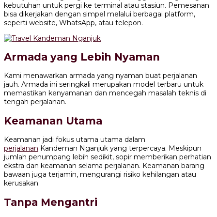
kebutuhan untuk pergi ke terminal atau stasiun. Pemesanan
bisa dikerjakan dengan simpel melalui berbagai platform,
seperti website, WhatsApp, atau telepon.
Armada yang Lebih Nyaman
Kami menawarkan armada yang nyaman buat perjalanan
jauh. Armada ini seringkali merupakan model terbaru untuk
memastikan kenyamanan dan mencegah masalah teknis di
tengah perjalanan.
Keamanan Utama
Keamanan jadi fokus utama utama dalam
perjalanan
Kandeman Nganjuk yang terpercaya. Meskipun
jumlah penumpang lebih sedikit, sopir memberikan perhatian
ekstra dan keamanan selama perjalanan. Keamanan barang
bawaan juga terjamin, mengurangi risiko kehilangan atau
kerusakan.
Tanpa Mengantri